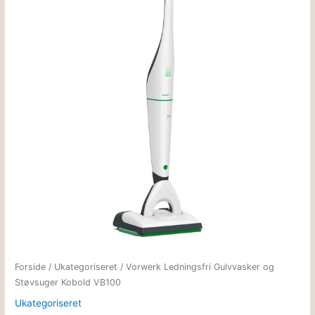
Forside
/
Ukategoriseret
/ Vorwerk Ledningsfri Gulvvasker og
Støvsuger Kobold VB100
Ukategoriseret