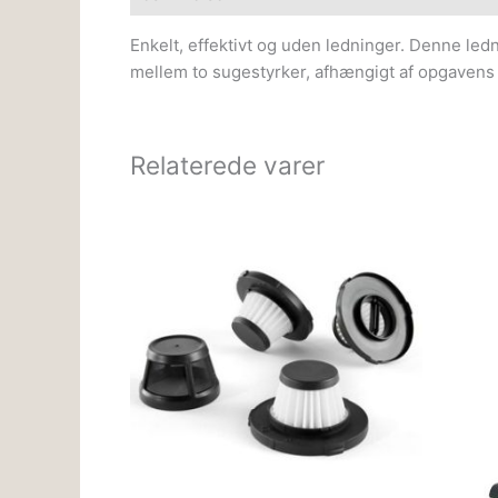
Enkelt, effektivt og uden ledninger. Denne led
mellem to sugestyrker, afhængigt af opgavens o
Relaterede varer