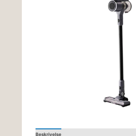
Beskrivelse