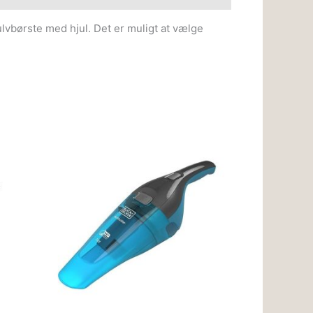
lvbørste med hjul. Det er muligt at vælge