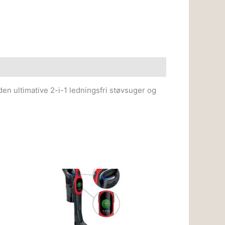
n ultimative 2-i-1 ledningsfri støvsuger og